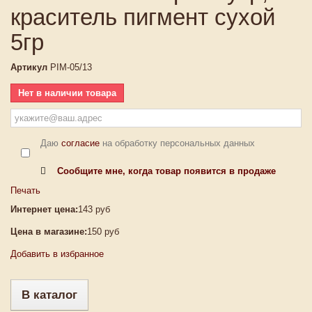
краситель пигмент сухой
5гр
Артикул
PIM-05/13
Нет в наличии товара
Даю
согласие
на обработку персональных данных
Сообщите мне, когда товар появится в продаже
Печать
Интернет цена:
143 руб
Цена в магазине:
150 руб
Добавить в избранное
В каталог