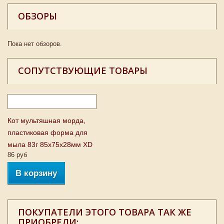
ОБЗОРЫ
Пока нет обзоров.
СОПУТСТВУЮЩИЕ ТОВАРЫ
Кот мультяшная морда,
пластиковая форма для
мыла 83г 85х75х28мм XD
86 руб
В корзину
ПОКУПАТЕЛИ ЭТОГО ТОВАРА ТАК ЖЕ
ПРИОБРЕЛИ: