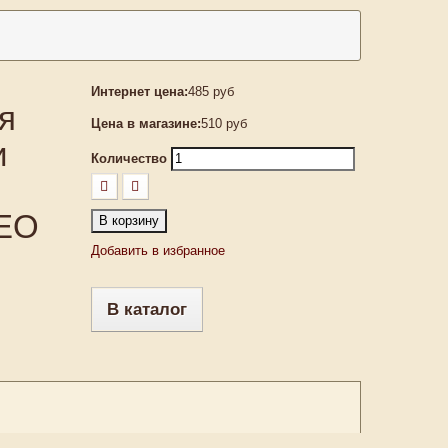
Интернет цена:
485 руб
я
Цена в магазине:
510 руб
и
Количество
BEO
В корзину
Добавить в избранное
В каталог