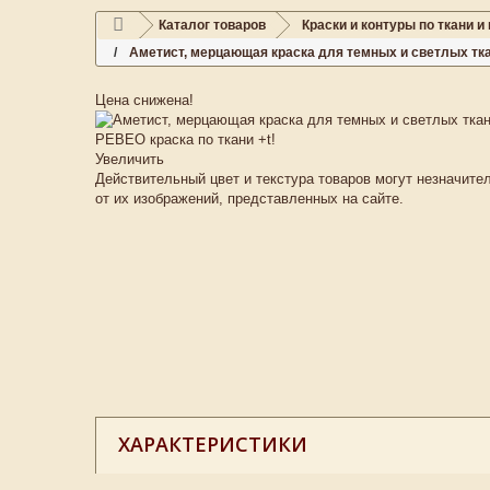
Каталог товаров
Краски и контуры по ткани и
Аметист, мерцающая краска для темных и светлых ткан
Цена снижена!
Увеличить
Действительный цвет и текстура товаров могут незначите
от их изображений, представленных на сайте.
ХАРАКТЕРИСТИКИ