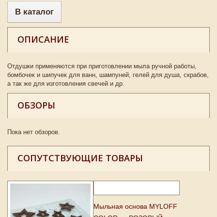
В каталог
ОПИСАНИЕ
Отдушки применяются при приготовлении мыла ручной работы,
бомбочек и шипучек для ванн, шампуней, гелей для душа, скрабов,
а так же для изготовления свечей и др.
ОБЗОРЫ
Пока нет обзоров.
СОПУТСТВУЮЩИЕ ТОВАРЫ
Мыльная основа MYLOFF