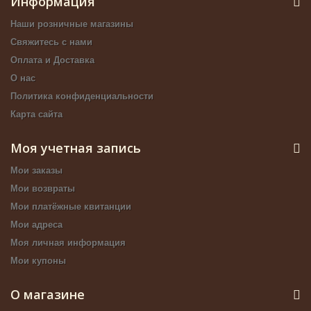
Информация
Наши розничные магазины
Свяжитесь с нами
Оплата и Доставка
О нас
Политика конфиденциальности
Карта сайта
Моя учетная запись
Мои заказы
Мои возвраты
Мои платёжные квитанции
Мои адреса
Моя личная информация
Мои купоны
О магазине