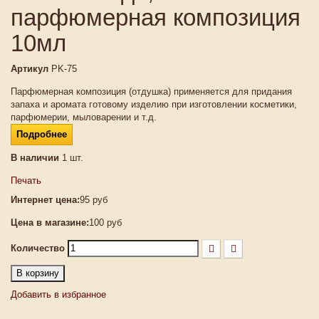
парфюмерная композиция
10мл
Артикул
PK-75
Парфюмерная композиция (отдушка) применяется для придания
запаха и аромата готовому изделию при изготовлении косметики,
парфюмерии, мыловарении и т.д.
Подробнее
В наличии
1
шт.
Печать
Интернет цена:
95 руб
Цена в магазине:
100 руб
Количество
В корзину
Добавить в избранное