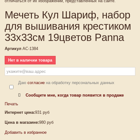
отличаться от их изображений, представленных на сайте.
Мечеть Кул Шариф, набор
для вышивания крестиком
33х33см 19цветов Panna
Артикул
АС-1384
Нет в наличии товара
Даю
согласие
на обработку персональных данных
Сообщите мне, когда товар появится в продаже
Печать
Интернет цена:
931 руб
Цена в магазине:
980 руб
Добавить в избранное