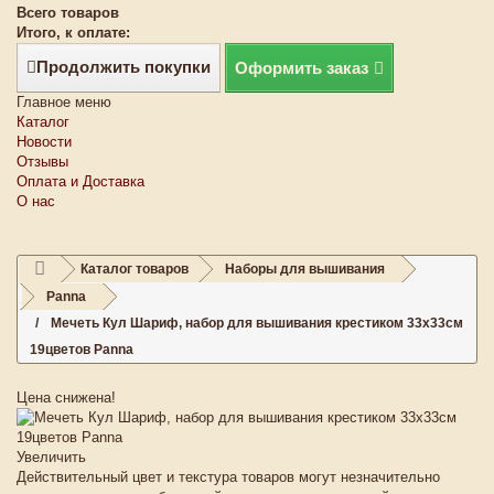
Всего товаров
Итого, к оплате:
Продолжить покупки
Оформить заказ
Главное меню
Каталог
Новости
Отзывы
Оплата и Доставка
О нас
Каталог товаров
Наборы для вышивания
Panna
Мечеть Кул Шариф, набор для вышивания крестиком 33х33см
19цветов Panna
Цена снижена!
Увеличить
Действительный цвет и текстура товаров могут незначительно