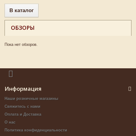
В каталог
ОБЗОРЫ
Пока нет обзоров.
Информация
Наши розничные магазины
Свяжитесь с нами
Оплата и Доставка
О нас
Политика конфиденциальности