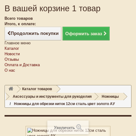
В вашей корзине 1 товар
Всего товаров
Итого, к оплате:
Продолжить покупки
Оформить заказ
Главное меню
Каталог
Новости
Отзывы
Оплата и Доставка
О нас
Каталог товаров
Аксессуары и инструменты для рукоделия
Ножницы
Ножницы для обрезки ниток 12см сталь цвет золото АУ
Увеличить