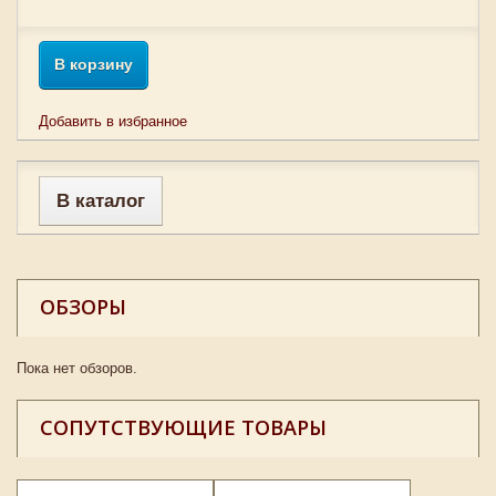
В корзину
Добавить в избранное
В каталог
ОБЗОРЫ
Пока нет обзоров.
СОПУТСТВУЮЩИЕ ТОВАРЫ