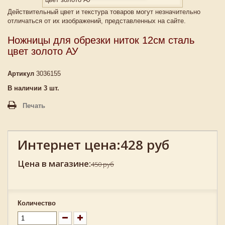
Действительный цвет и текстура товаров могут незначительно
отличаться от их изображений, представленных на сайте.
Ножницы для обрезки ниток 12см сталь
цвет золото АУ
Артикул
3036155
В наличии
3
шт.
Печать
Интернет цена:
428 руб
Цена в магазине:
450 руб
Количество