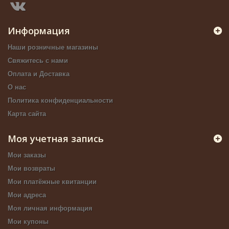
Информация
Наши розничные магазины
Свяжитесь с нами
Оплата и Доставка
О нас
Политика конфиденциальности
Карта сайта
Моя учетная запись
Мои заказы
Мои возвраты
Мои платёжные квитанции
Мои адреса
Моя личная информация
Мои купоны