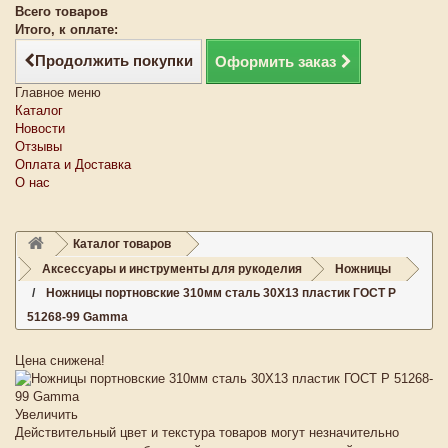
Всего товаров
Итого, к оплате:
Продолжить покупки
Оформить заказ
Главное меню
Каталог
Новости
Отзывы
Оплата и Доставка
О нас
Каталог товаров
Аксессуары и инструменты для рукоделия
Ножницы
Ножницы портновские 310мм сталь 30Х13 пластик ГОСТ Р
51268-99 Gamma
Цена снижена!
Увеличить
Действительный цвет и текстура товаров могут незначительно