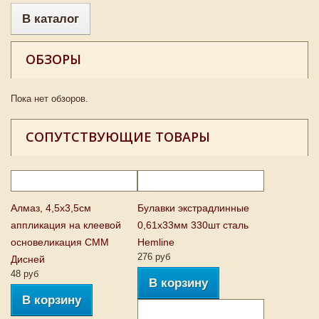
В каталог
ОБЗОРЫ
Пока нет обзоров.
СОПУТСТВУЮЩИЕ ТОВАРЫ
Алмаз, 4,5х3,5см
Булавки экстрадлинные
аппликация на клеевой
0,61х33мм 330шт сталь
основеликация CMM
Hemline
276 руб
Дисней
48 руб
В корзину
В корзину