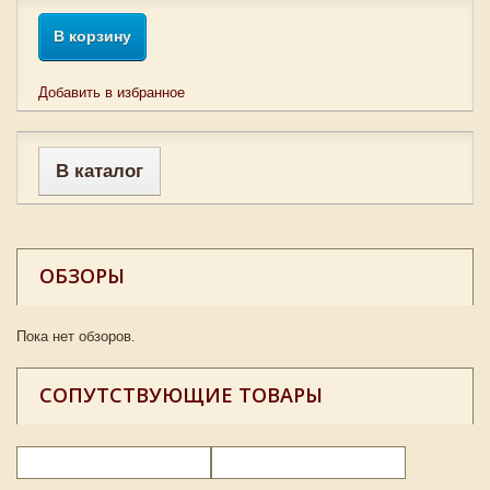
В корзину
Добавить в избранное
В каталог
ОБЗОРЫ
Пока нет обзоров.
СОПУТСТВУЮЩИЕ ТОВАРЫ