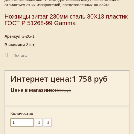
отличаться от их изображений, представленных на сайте.
Ножницы зигзаг 230мм сталь 30Х13 пластик
ГОСТ Р 51268-99 Gamma
Артикул
G-ZG-1
В наличии
2
шт.
Печать
Интернет цена:
1 758 руб
Цена в магазине:
1 850 руб
Количество