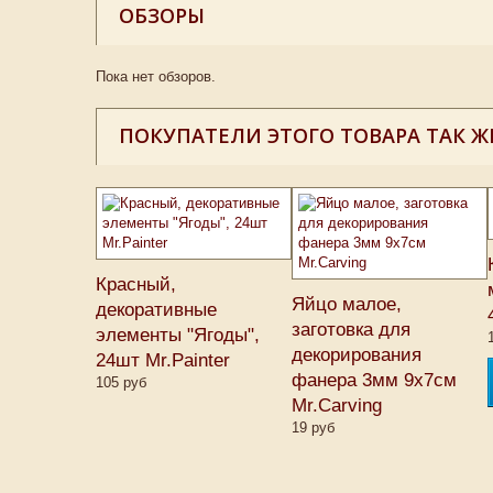
ОБЗОРЫ
Пока нет обзоров.
ПОКУПАТЕЛИ ЭТОГО ТОВАРА ТАК Ж
Красный,
Яйцо малое,
декоративные
заготовка для
элементы "Ягоды",
декорирования
24шт Mr.Painter
фанера 3мм 9х7см
105 руб
Mr.Carving
19 руб