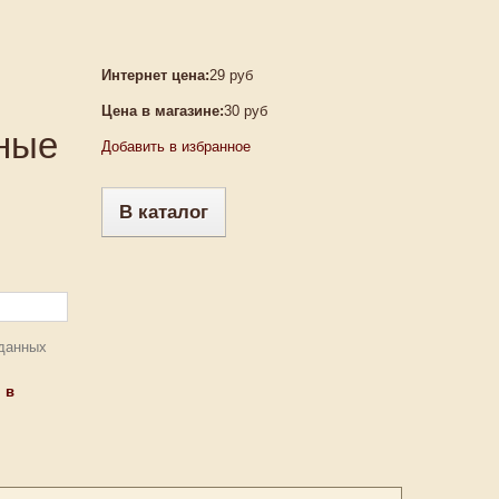
Интернет цена:
29 руб
Цена в магазине:
30 руб
вные
Добавить в избранное
В каталог
 данных
 в