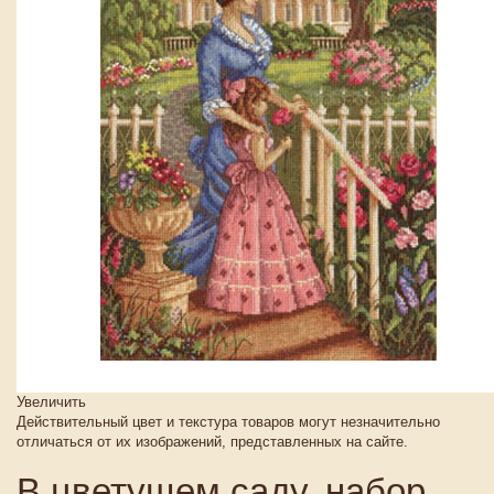
Увеличить
Действительный цвет и текстура товаров могут незначительно
отличаться от их изображений, представленных на сайте.
В цветущем саду, набор