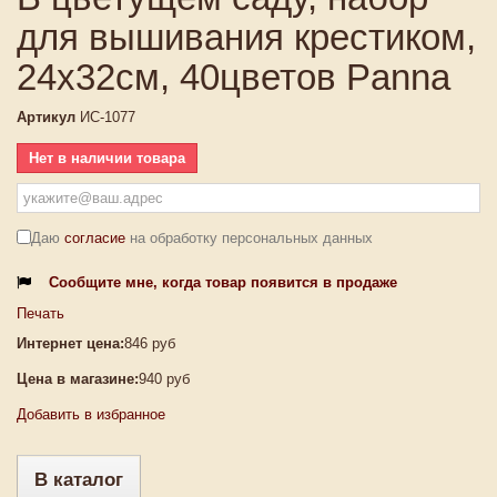
для вышивания крестиком,
24х32см, 40цветов Panna
Артикул
ИС-1077
Нет в наличии товара
Даю
согласие
на обработку персональных данных
Сообщите мне, когда товар появится в продаже
Печать
Интернет цена:
846 руб
Цена в магазине:
940 руб
Добавить в избранное
В каталог