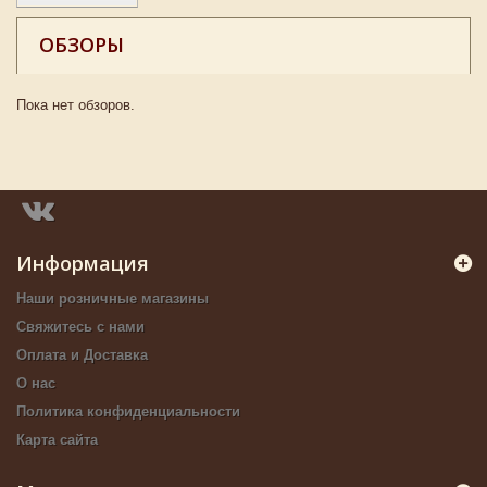
ОБЗОРЫ
Пока нет обзоров.
Информация
Наши розничные магазины
Свяжитесь с нами
Оплата и Доставка
О нас
Политика конфиденциальности
Карта сайта