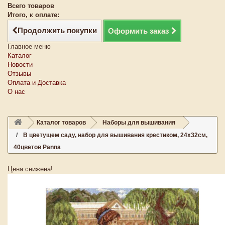
Всего товаров
Итого, к оплате:
Продолжить покупки
Оформить заказ
Главное меню
Каталог
Новости
Отзывы
Оплата и Доставка
О нас
Каталог товаров
Наборы для вышивания
В цветущем саду, набор для вышивания крестиком, 24х32см,
40цветов Panna
Цена снижена!