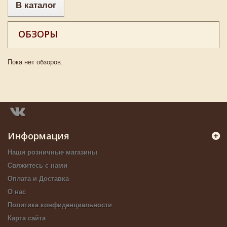
В каталог
ОБЗОРЫ
Пока нет обзоров.
Информация
Наши розничные магазины
Свяжитесь с нами
Оплата и Доставка
О нас
Политика конфиденциальности
Карта сайта