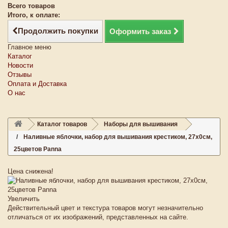
Всего товаров
Итого, к оплате:
Продолжить покупки
Оформить заказ
Главное меню
Каталог
Новости
Отзывы
Оплата и Доставка
О нас
Каталог товаров
Наборы для вышивания
Наливные яблочки, набор для вышивания крестиком, 27х0см,
25цветов Panna
Цена снижена!
Увеличить
Действительный цвет и текстура товаров могут незначительно
отличаться от их изображений, представленных на сайте.