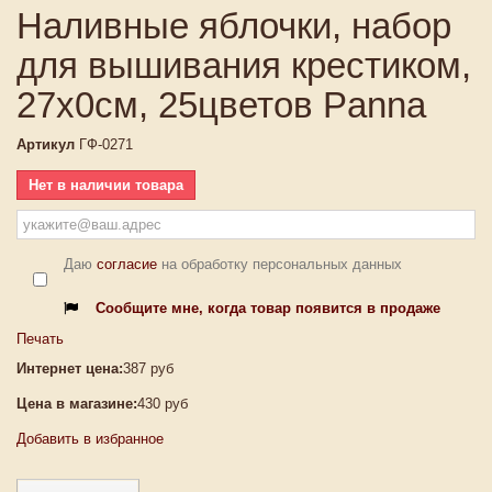
Наливные яблочки, набор
для вышивания крестиком,
27х0см, 25цветов Panna
Артикул
ГФ-0271
Нет в наличии товара
Даю
согласие
на обработку персональных данных
Сообщите мне, когда товар появится в продаже
Печать
Интернет цена:
387 руб
Цена в магазине:
430 руб
Добавить в избранное