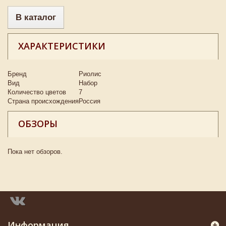
В каталог
ХАРАКТЕРИСТИКИ
Бренд
Риолис
Вид
Набор
Количество цветов
7
Страна происхождения
Россия
ОБЗОРЫ
Пока нет обзоров.
Информация