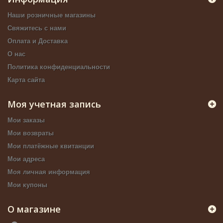
Наши розничные магазины
Свяжитесь с нами
Оплата и Доставка
О нас
Политика конфиденциальности
Карта сайта
Моя учетная запись
Мои заказы
Мои возвраты
Мои платёжные квитанции
Мои адреса
Моя личная информация
Мои купоны
О магазине