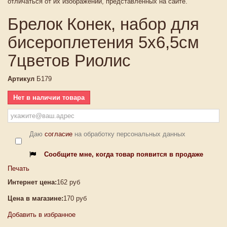
отличаться от их изображений, представленных на сайте.
Брелок Конек, набор для
бисероплетения 5х6,5см
7цветов Риолис
Артикул
Б179
Нет в наличии товара
Даю
согласие
на обработку персональных данных
Сообщите мне, когда товар появится в продаже
Печать
Интернет цена:
162 руб
Цена в магазине:
170 руб
Добавить в избранное