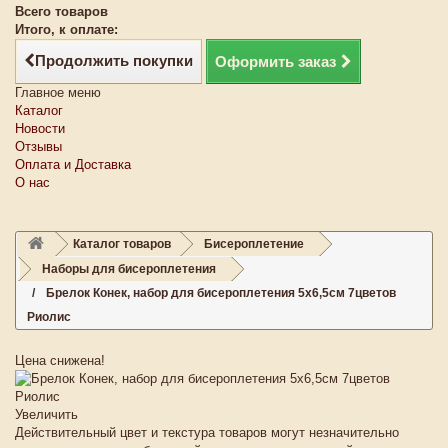
Всего товаров
Итого, к оплате:
Продолжить покупки
Оформить заказ
Главное меню
Каталог
Новости
Отзывы
Оплата и Доставка
О нас
Каталог товаров
Бисероплетение
Наборы для бисероплетения
Брелок Конек, набор для бисероплетения 5х6,5см 7цветов
Риолис
Цена снижена!
Увеличить
Действительный цвет и текстура товаров могут незначительно