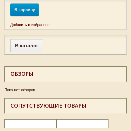
В корзину
Добавить в избранное
В каталог
ОБЗОРЫ
Пока нет обзоров.
СОПУТСТВУЮЩИЕ ТОВАРЫ