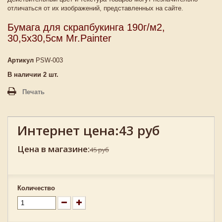
отличаться от их изображений, представленных на сайте.
Бумага для скрапбукинга 190г/м2,
30,5x30,5см Mr.Painter
Артикул
PSW-003
В наличии
2
шт.
Печать
Интернет цена:
43 руб
Цена в магазине:
45 руб
Количество