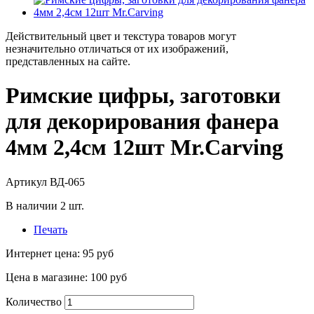
Действительный цвет и текстура товаров могут
незначительно отличаться от их изображений,
представленных на сайте.
Римские цифры, заготовки
для декорирования фанера
4мм 2,4см 12шт Mr.Carving
Артикул
ВД-065
В наличии
2
шт.
Печать
Интернет цена:
95 руб
Цена в магазине:
100 руб
Количество