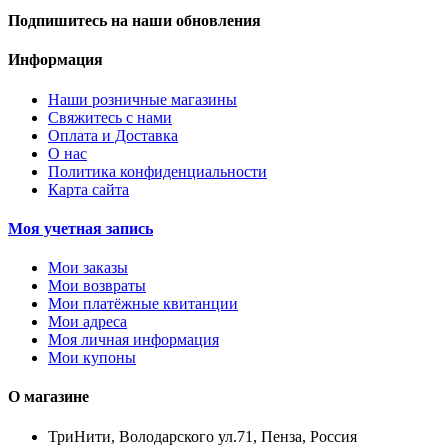
Подпишитесь на наши обновления
Информация
Наши розничные магазины
Свяжитесь с нами
Оплата и Доставка
О нас
Политика конфиденциальности
Карта сайта
Моя учетная запись
Мои заказы
Мои возвраты
Мои платёжные квитанции
Мои адреса
Моя личная информация
Мои купоны
О магазине
ТриНити, Володарского ул.71, Пенза, Россия