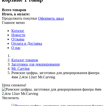
Всего товаров
Итого, к оплате:
Продолжить покупки
Оформить заказ
Главное меню
Каталог
Новости
Отзывы
Оплата и Доставка
О нас
Каталог товаров
Заготовки для декорирования
Mr. Carving
Римские цифры, заготовки для декорирования фанера
4мм 2,4см 12шт Mr.Carving
Цена снижена!
Увеличить