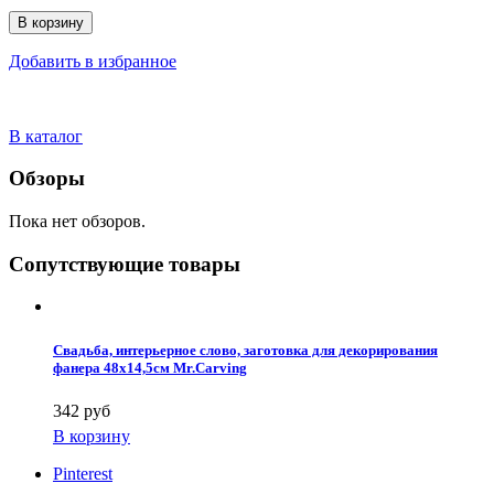
В корзину
Добавить в избранное
В каталог
Обзоры
Пока нет обзоров.
Сопутствующие товары
Свадьба, интерьерное слово, заготовка для декорирования
фанера 48х14,5см Mr.Carving
342 руб
В корзину
Pinterest