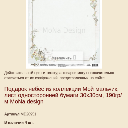
Увеличить
Действительный цвет и текстура товаров могут незначительно
отличаться от их изображений, представленных на сайте.
Подарок небес из коллекции Мой мальчик,
лист односторонней бумаги 30х30см, 190гр/
м MoNa design
Артикул
MD26951
В наличии
4
шт.