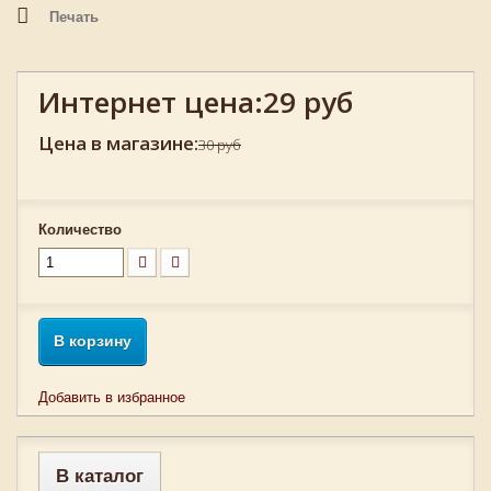
Печать
Интернет цена:
29 руб
Цена в магазине:
30 руб
Количество
В корзину
Добавить в избранное
В каталог