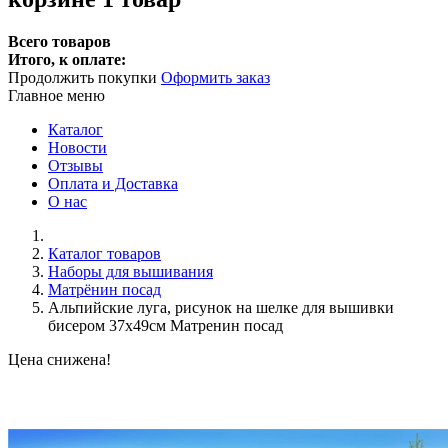
Всего товаров
Итого, к оплате:
Продолжить покупки
Оформить заказ
Главное меню
Каталог
Новости
Отзывы
Оплата и Доставка
О нас
Каталог товаров
Наборы для вышивания
Матрёнин посад
Альпийские луга, рисунок на шелке для вышивки
бисером 37х49см Матренин посад
Цена снижена!