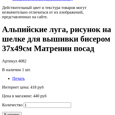
Действительный цвет и текстура товаров могут
незначительно отличаться от их изображений,
представленных на сайте.
Альпийские луга, рисунок на
шелке для вышивки бисером
37х49см Матренин посад
Артикул
4082
В наличии
1
шт.
Печать
Интернет цена:
418 руб
Цена в магазине:
440 руб
Количество
В корзину