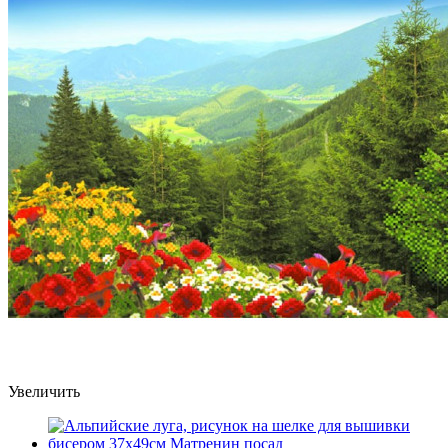
Увеличить