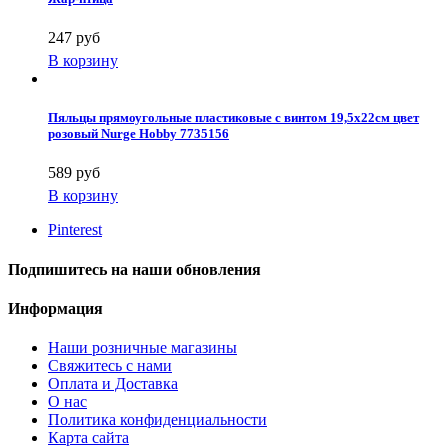
247 руб
В корзину
Пяльцы прямоугольные пластиковые с винтом 19,5х22см цвет
розовый Nurge Hobby 7735156
589 руб
В корзину
Pinterest
Подпишитесь на наши обновления
Информация
Наши розничные магазины
Свяжитесь с нами
Оплата и Доставка
О нас
Политика конфиденциальности
Карта сайта