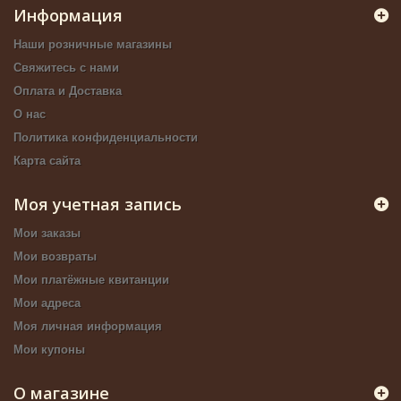
Информация
Наши розничные магазины
Свяжитесь с нами
Оплата и Доставка
О нас
Политика конфиденциальности
Карта сайта
Моя учетная запись
Мои заказы
Мои возвраты
Мои платёжные квитанции
Мои адреса
Моя личная информация
Мои купоны
О магазине