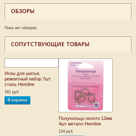
ОБЗОРЫ
Пока нет обзоров.
СОПУТСТВУЮЩИЕ ТОВАРЫ
Иглы для шитья,
ремонтный набор 7шт
сталь Hemline
181 руб
В корзину
Полукольцо золото 12мм
4шт металл Hemline
124 руб