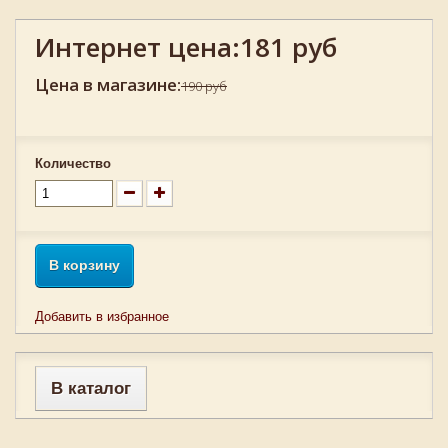
Интернет цена:
181 руб
Цена в магазине:
190 руб
Количество
В корзину
Добавить в избранное
В каталог