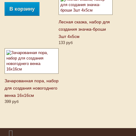
В корзину
Лесная сказка, набор для
создания значка-броши
3шт 4х5см
133 руб
Зачарованная пора, набор
для создания новогоднего
венка 16х16см
399 руб