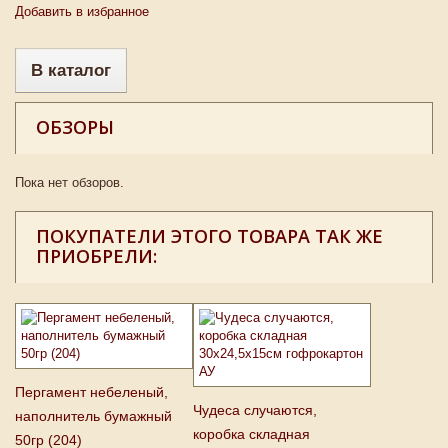
Добавить в избранное
В каталог
ОБЗОРЫ
Пока нет обзоров.
ПОКУПАТЕЛИ ЭТОГО ТОВАРА ТАК ЖЕ
ПРИОБРЕЛИ:
Пергамент небеленый,
Чудеса случаются,
наполнитель бумажный
коробка складная
50гр (204)