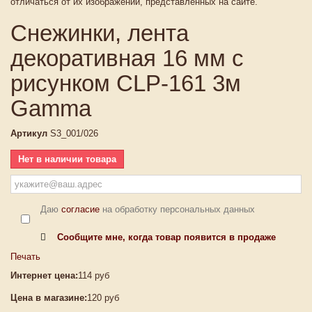
отличаться от их изображений, представленных на сайте.
Снежинки, лента
декоративная 16 мм с
рисунком CLP-161 3м
Gamma
Артикул
S3_001/026
Нет в наличии товара
Даю
согласие
на обработку персональных данных
Сообщите мне, когда товар появится в продаже
Печать
Интернет цена:
114 руб
Цена в магазине:
120 руб