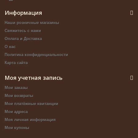
Информация
Наши розничные магазины
Свяжитесь с нами
Оплата и Доставка
О нас
Политика конфиденциальности
Карта сайта
Моя учетная запись
Мои заказы
Мои возвраты
Мои платёжные квитанции
Мои адреса
Моя личная информация
Мои купоны