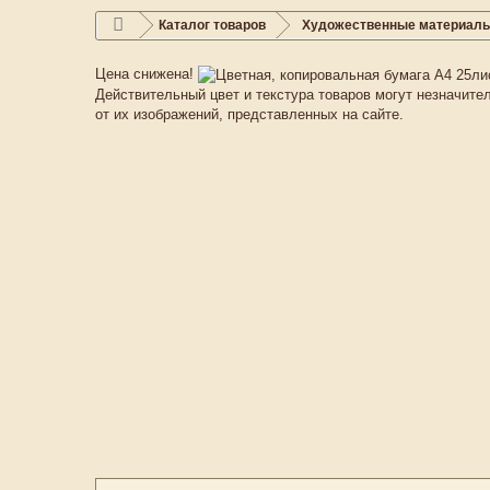
Каталог товаров
Художественные материал
Цена снижена!
Действительный цвет и текстура товаров могут незначите
от их изображений, представленных на сайте.