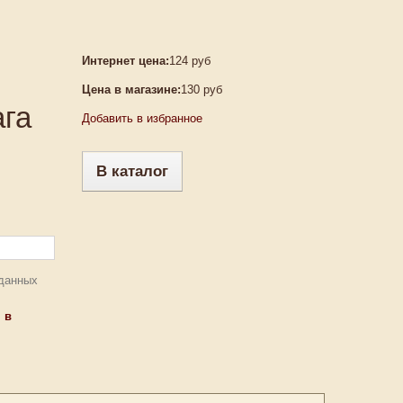
Интернет цена:
124 руб
Цена в магазине:
130 руб
ага
Добавить в избранное
В каталог
 данных
 в