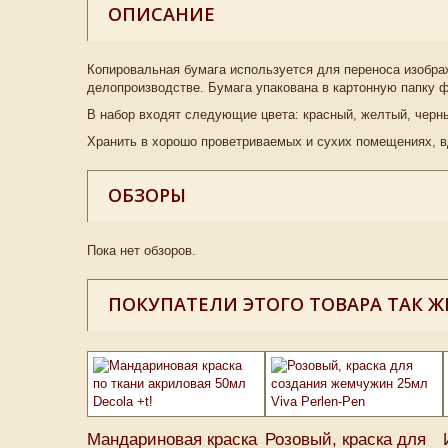
ОПИСАНИЕ
Копировальная бумага используется для переноса изображ
делопроизводстве. Бумага упакована в картонную папку ф
В набор входят следующие цвета: красный, желтый, черны
Хранить в хорошо проветриваемых и сухих помещениях, в
ОБЗОРЫ
Пока нет обзоров.
ПОКУПАТЕЛИ ЭТОГО ТОВАРА ТАК Ж
Мандариновая краска
Розовый, краска для