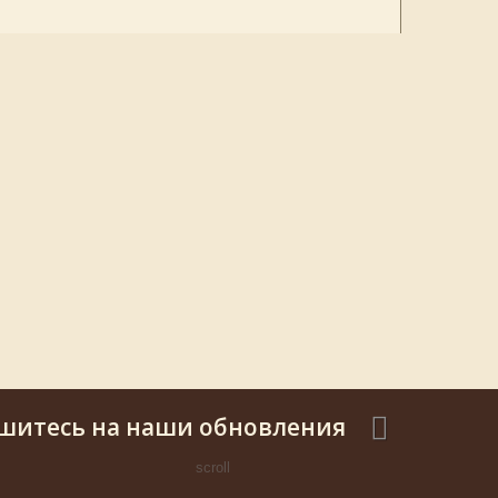
шитесь на наши обновления
scroll