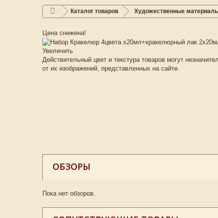
Каталог товаров
Художественные материал
Цена снижена!
Увеличить
Действительный цвет и текстура товаров могут незначите
от их изображений, представленных на сайте.
ОБЗОРЫ
Пока нет обзоров.