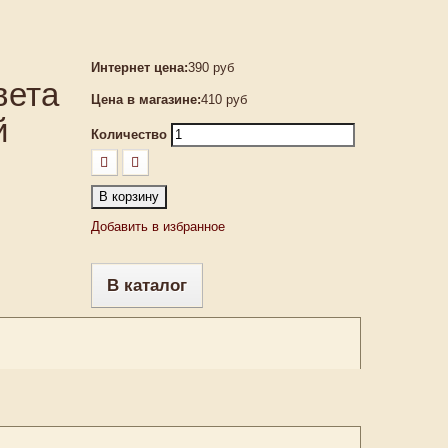
Интернет цена:
390 руб
вета
Цена в магазине:
410 руб
й
Количество
В корзину
Добавить в избранное
В каталог