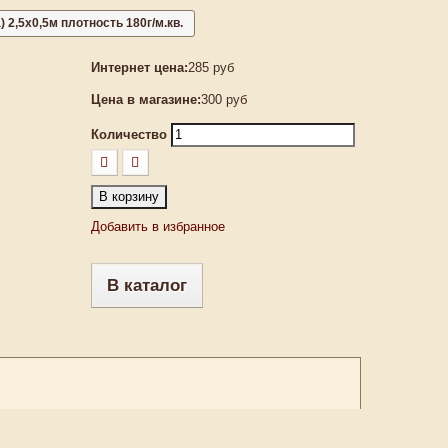
2,5х0,5м плотность 180г/м.кв.
Интернет цена:
285 руб
Цена в магазине:
300 руб
Количество
В корзину
Добавить в избранное
В каталог