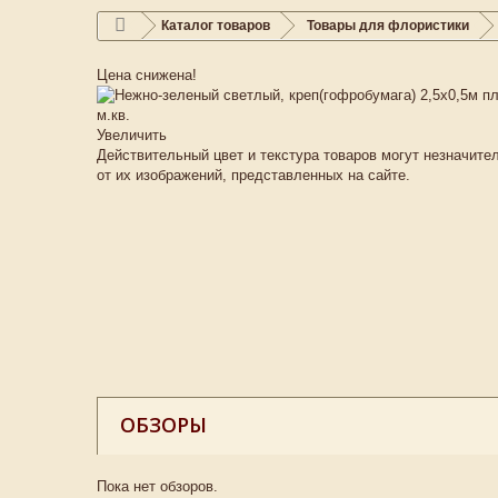
Каталог товаров
Товары для флористики
Цена снижена!
Увеличить
Действительный цвет и текстура товаров могут незначите
от их изображений, представленных на сайте.
ОБЗОРЫ
Пока нет обзоров.