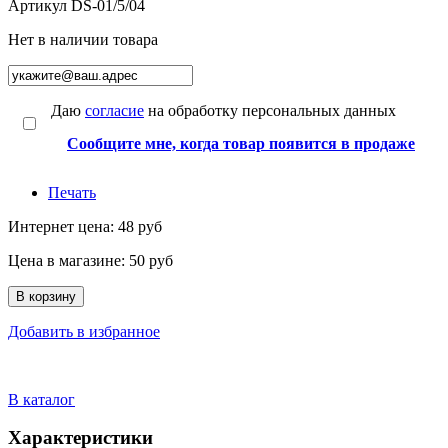
Артикул
DS-01/5/04
Нет в наличии товара
Даю
согласие
на обработку персональных данных
Сообщите мне, когда товар появится в продаже
Печать
Интернет цена:
48 руб
Цена в магазине:
50 руб
В корзину
Добавить в избранное
В каталог
Характеристики