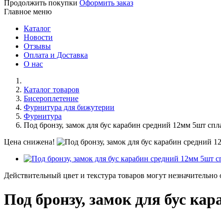
Продолжить покупки
Оформить заказ
Главное меню
Каталог
Новости
Отзывы
Оплата и Доставка
О нас
Каталог товаров
Бисероплетение
Фурнитура для бижутерии
Фурнитура
Под бронзу, замок для бус карабин средний 12мм 5шт спл
Цена снижена!
Действительный цвет и текстура товаров могут незначительно 
Под бронзу, замок для бус ка