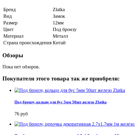
Бренд
Zlatka
Вид
Замок
Размер
12мм
Цвет
Под бронзу
Материал
Металл
Страна происхождения
Китай
Обзоры
Пока нет обзоров.
Покупатели этого товара так же приобрели:
Под бронзу, кольцо для бус 5мм 50шт железо Zlatka
76 руб