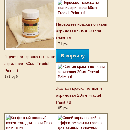
Первоцвет краска по ткани
акриловая 50мл Fractal
Paint +t!
171 руб
В корзину
Горчичная краска по ткани
акриловая 50мл Fractal
Paint +t!
171 руб
Желтая краска по ткани
акриловая 20мл Fractal
Paint +t!
105 руб