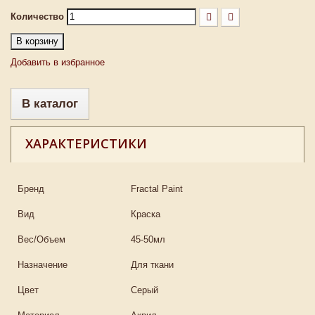
Количество
В корзину
Добавить в избранное
В каталог
ХАРАКТЕРИСТИКИ
Бренд
Fractal Paint
Вид
Краска
Вес/Объем
45-50мл
Назначение
Для ткани
Цвет
Серый