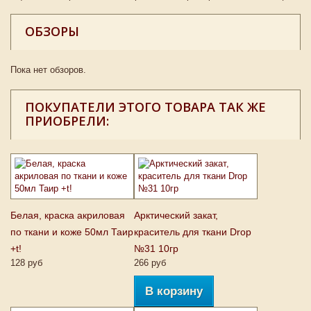
ОБЗОРЫ
Пока нет обзоров.
ПОКУПАТЕЛИ ЭТОГО ТОВАРА ТАК ЖЕ
ПРИОБРЕЛИ:
Белая, краска акриловая
Арктический закат,
по ткани и коже 50мл Таир
краситель для ткани Drop
+t!
№31 10гр
128 руб
266 руб
В корзину