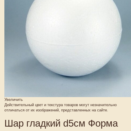
Увеличить
Действительный цвет и текстура товаров могут незначительно
отличаться от их изображений, представленных на сайте.
Шар гладкий d5см Форма