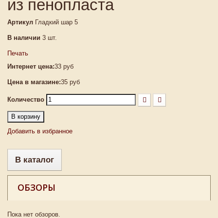
из пенопласта
Артикул
Гладкий шар 5
В наличии
3
шт.
Печать
Интернет цена:
33 руб
Цена в магазине:
35 руб
Количество
В корзину
Добавить в избранное
В каталог
ОБЗОРЫ
Пока нет обзоров.