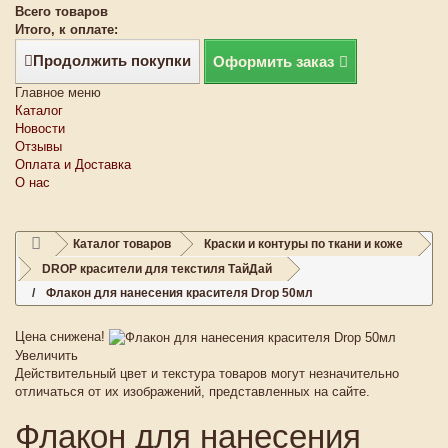
Всего товаров
Итого, к оплате:
Продолжить покупки
Оформить заказ
Главное меню
Каталог
Новости
Отзывы
Оплата и Доставка
О нас
Каталог товаров
Краски и контуры по ткани и коже
DROP красители для текстиля ТайДай
Флакон для нанесения красителя Drop 50мл
Цена снижена!
Увеличить
Действительный цвет и текстура товаров могут незначительно
отличаться от их изображений, представленных на сайте.
Флакон для нанесения