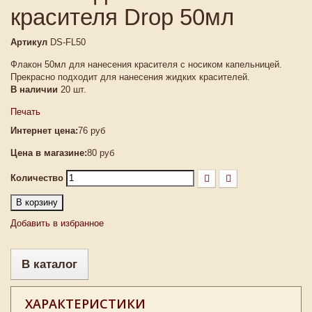
красителя Drop 50мл
Артикул
DS-FL50
Флакон 50мл для нанесения красителя с носиком капельницей.
Прекрасно подходит для нанесения жидких красителей.
В наличии
20
шт.
Печать
Интернет цена:
76 руб
Цена в магазине:
80 руб
Количество
В корзину
Добавить в избранное
В каталог
ХАРАКТЕРИСТИКИ