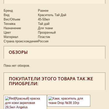
Бренд
Разное
Вид
Краситель Тай Дай
Вес/Объем
45-50мл
Техника
Тай дай
Назначение
Для ткани
Цвет
Прозрачный
Материал
Пластик
Страна происхождения
Россия
ОБЗОРЫ
Пока нет обзоров.
ПОКУПАТЕЛИ ЭТОГО ТОВАРА ТАК ЖЕ
ПРИОБРЕЛИ: