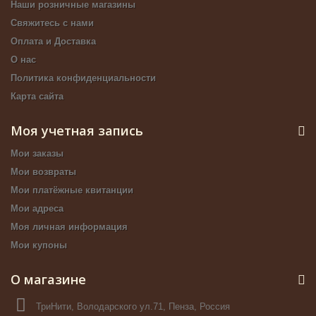
Наши розничные магазины
Свяжитесь с нами
Оплата и Доставка
О нас
Политика конфиденциальности
Карта сайта
Моя учетная запись
Мои заказы
Мои возвраты
Мои платёжные квитанции
Мои адреса
Моя личная информация
Мои купоны
О магазине
ТриНити, Володарского ул.71, Пенза, Россия