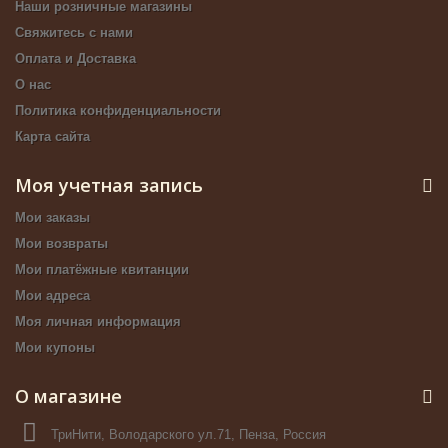
Наши розничные магазины
Свяжитесь с нами
Оплата и Доставка
О нас
Политика конфиденциальности
Карта сайта
Моя учетная запись
Мои заказы
Мои возвраты
Мои платёжные квитанции
Мои адреса
Моя личная информация
Мои купоны
О магазине
ТриНити, Володарского ул.71, Пенза, Россия