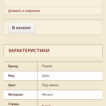
Добавить в избранное
В каталог
ХАРАКТЕРИСТИКИ
Бренд
Разное
Вид
Цепь
Цвет
Под никель
Материал
Металл
Страна