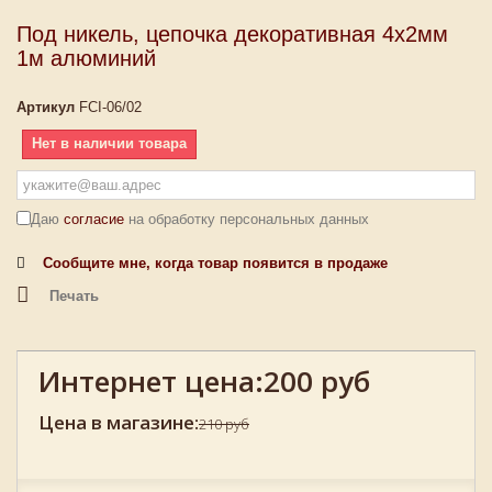
Под никель, цепочка декоративная 4х2мм
1м алюминий
Артикул
FCI-06/02
Нет в наличии товара
Даю
согласие
на обработку персональных данных
Сообщите мне, когда товар появится в продаже
Печать
Интернет цена:
200 руб
Цена в магазине:
210 руб