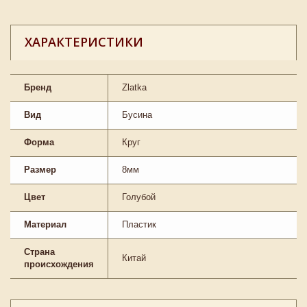
ХАРАКТЕРИСТИКИ
Бренд
Zlatka
Вид
Бусина
Форма
Круг
Размер
8мм
Цвет
Голубой
Материал
Пластик
Страна
Китай
происхождения