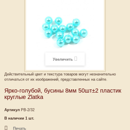
Увеличить
Действительный цвет и текстура товаров могут незначительно
отличаться от их изображений, представленных на сайте.
Ярко-голубой, бусины 8мм 50шт±2 пластик
круглые Zlatka
Артикул
PB-2/32
В наличии
1
шт.
Печать