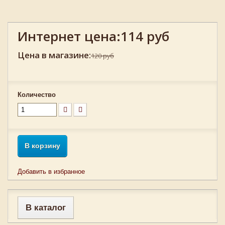
Интернет цена:
114 руб
Цена в магазине:
120 руб
Количество
В корзину
Добавить в избранное
В каталог