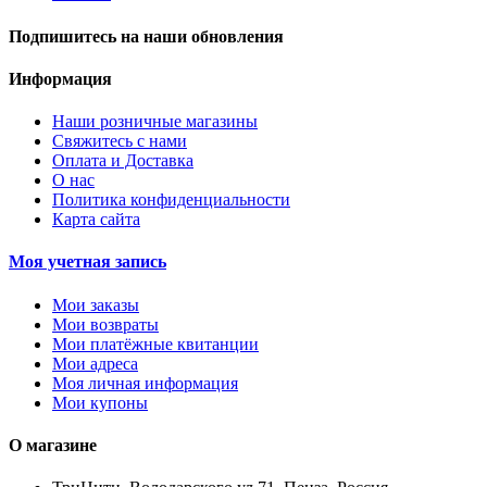
Подпишитесь на наши обновления
Информация
Наши розничные магазины
Свяжитесь с нами
Оплата и Доставка
О нас
Политика конфиденциальности
Карта сайта
Моя учетная запись
Мои заказы
Мои возвраты
Мои платёжные квитанции
Мои адреса
Моя личная информация
Мои купоны
О магазине