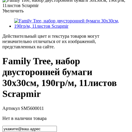
Увеличить
Действительный цвет и текстура товаров могут
незначительно отличаться от их изображений,
представленных на сайте.
Family Tree, набор
двусторонней бумаги
30х30см, 190гр/м, 11листов
Scrapmir
Артикул
SM5600011
Нет в наличии товара