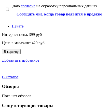
Даю
согласие
на обработку персональных данных
Сообщите мне, когда товар появится в продаже
Печать
Интернет цена:
399 руб
Цена в магазине:
420 руб
В корзину
Добавить в избранное
В каталог
Обзоры
Пока нет обзоров.
Сопутствующие товары