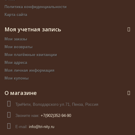
Политика конфиденциальности
Карта сайта
Моя учетная запись
Мои заказы
Мои возвраты
Мои платёжные квитанции
Мои адреса
Моя личная информация
Мои купоны
О магазине
ТриНити, Володарского ул.71, Пенза, Россия
Звоните нам:
+7(902)352-94-90
E-mail:
info@tri-nity.ru