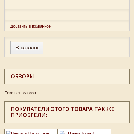
Добавить в избранное
В каталог
ОБЗОРЫ
Пока нет обзоров.
ПОКУПАТЕЛИ ЭТОГО ТОВАРА ТАК ЖЕ
ПРИОБРЕЛИ: