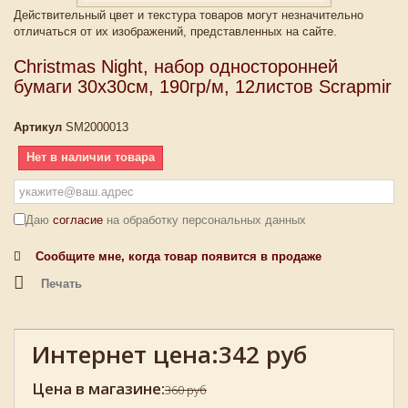
Действительный цвет и текстура товаров могут незначительно
отличаться от их изображений, представленных на сайте.
Christmas Night, набор односторонней
бумаги 30х30см, 190гр/м, 12листов Scrapmir
Артикул
SM2000013
Нет в наличии товара
Даю
согласие
на обработку персональных данных
Сообщите мне, когда товар появится в продаже
Печать
Интернет цена:
342 руб
Цена в магазине:
360 руб