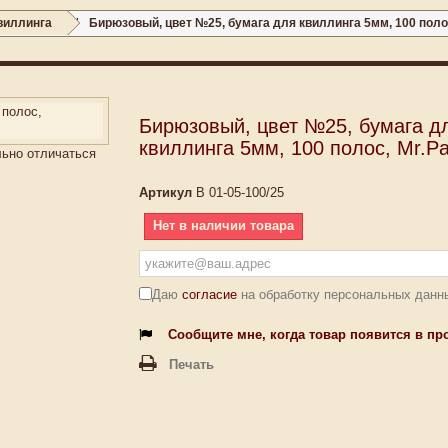
виллинга
Бирюзовый, цвет №25, бумага для квиллинга 5мм, 100 полос
Бирюзовый, цвет №25, бумага д
квиллинга 5мм, 100 полос, Mr.Pa
льно отличаться
Артикул
B 01-05-100/25
Нет в наличии товара
Даю
согласие
на обработку персональных данн
Сообщите мне, когда товар появится в пр
Печать