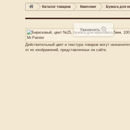
Каталог товаров
Квиллинг
Бумага для к
Увеличить
Действительный цвет и текстура товаров могут незначите
от их изображений, представленных на сайте.