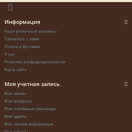
Информация
Наши розничные магазины
Свяжитесь с нами
Оплата и Доставка
О нас
Политика конфиденциальности
Карта сайта
Моя учетная запись
Мои заказы
Мои возвраты
Мои платёжные квитанции
Мои адреса
Моя личная информация
Мои купоны