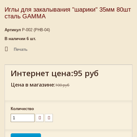
Иглы для закалывания "шарики" 35мм 80шт
сталь GAMMA
Артикул
P-002 (PHB-04)
В наличии
6
шт.
Печать
Интернет цена:
95 руб
Цена в магазине:
100 руб
Количество