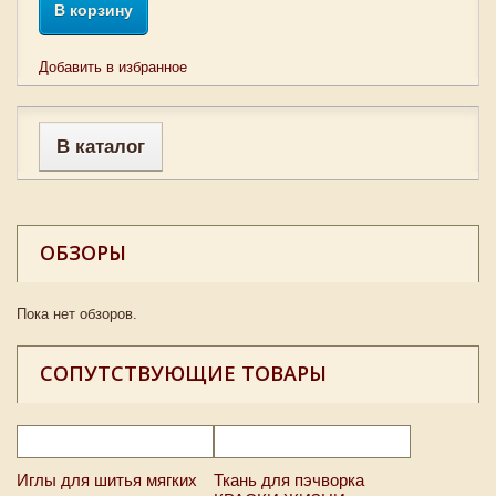
В корзину
Добавить в избранное
В каталог
ОБЗОРЫ
Пока нет обзоров.
СОПУТСТВУЮЩИЕ ТОВАРЫ
Иглы для шитья мягких
Ткань для пэчворка