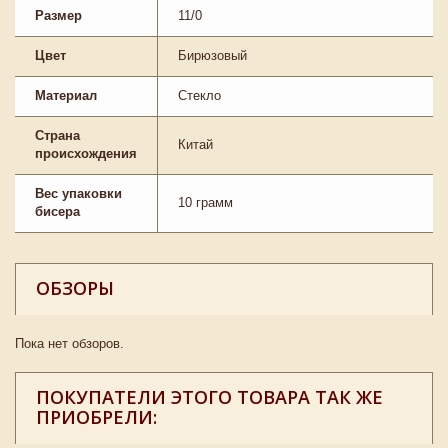
Размер
11/0
Цвет
Бирюзовый
Материал
Стекло
Страна
Китай
происхождения
Вес упаковки
10 грамм
бисера
ОБЗОРЫ
Пока нет обзоров.
ПОКУПАТЕЛИ ЭТОГО ТОВАРА ТАК ЖЕ
ПРИОБРЕЛИ: