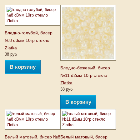
Бледно-голубой, бисер
№8 d3мм 10гр стекло
Zlatka
38 руб
В корзину
Бледно-бежевый, бисер
№11 d2мм 10гр стекло
Zlatka
38 руб
В корзину
Белый матовый, бисер №8
Белый матовый, бисер