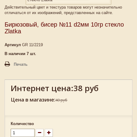
Действительный цвет и текстура товаров могут незначительно
отличаться от их изображений, представленных на сайте.
Бирюзовый, бисер №11 d2мм 10гр стекло
Zlatka
Артикул
GR 11/2219
В наличии
7
шт.
Печать
Интернет цена:
38 руб
Цена в магазине:
40 руб
Количество