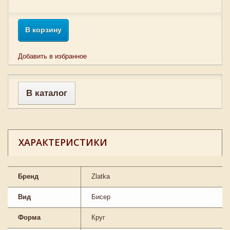
В корзину
Добавить в избранное
В каталог
ХАРАКТЕРИСТИКИ
Бренд
Zlatka
Вид
Бисер
Форма
Круг