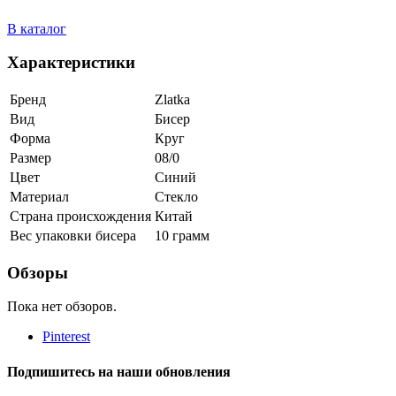
В каталог
Характеристики
Бренд
Zlatka
Вид
Бисер
Форма
Круг
Размер
08/0
Цвет
Синий
Материал
Стекло
Страна происхождения
Китай
Вес упаковки бисера
10 грамм
Обзоры
Пока нет обзоров.
Pinterest
Подпишитесь на наши обновления