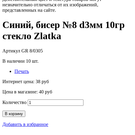
незначительно отличаться от их изображений,
представленных на сайте.
Синий, бисер №8 d3мм 10гр
стекло Zlatka
Артикул
GR 8/0305
В наличии
10
шт.
Печать
Интернет цена:
38 руб
Цена в магазине:
40 руб
Количество
В корзину
Добавить в избранное