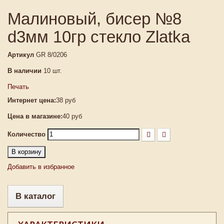
Малиновый, бисер №8
d3мм 10гр стекло Zlatka
Артикул
GR 8/0206
В наличии
10
шт.
Печать
Интернет цена:
38 руб
Цена в магазине:
40 руб
Количество
В корзину
Добавить в избранное
В каталог