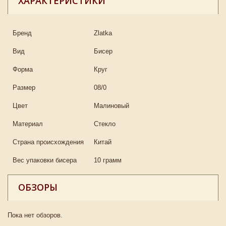
ХАРАКТЕРИСТИКИ
Бренд
Zlatka
Вид
Бисер
Форма
Круг
Размер
08/0
Цвет
Малиновый
Материал
Стекло
Страна происхождения
Китай
Вес упаковки бисера
10 грамм
ОБЗОРЫ
Пока нет обзоров.