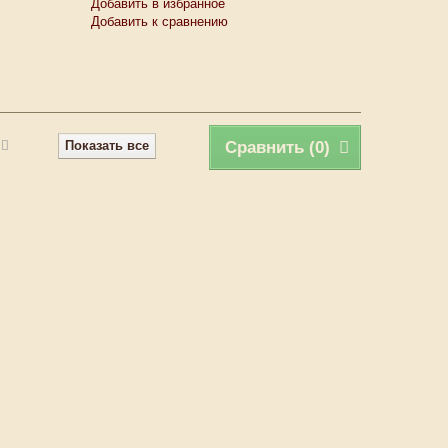
Добавить в избранное
Добавить к сравнению
Показать все
Сравнить (
0
)