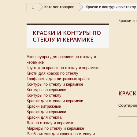
Каталог товаров
Краски и контуры по стеклу
Краски и 
КРАСКИ И КОНТУРЫ ПО
СТЕКЛУ И КЕРАМИКЕ
Аксессуары для росписи по стеклу и
керамике
Грунт для красок по стеклу и керамике
Кисти для красок по стеклу
Трафареты для витражных красок
Контуры по стеклу и керамике
Контуры по керамике
КРАСК
Контуры по стеклу
Краски для стекла и керамики
Сортиров
Краски витражные
Краски для керамики
Краски для стекла
Лак по стеклу и керамике
Маркеры по стеклу и керамике
Разбавители для красок по стеклу и