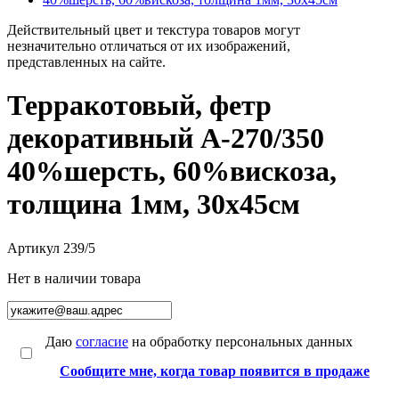
Действительный цвет и текстура товаров могут
незначительно отличаться от их изображений,
представленных на сайте.
Терракотовый, фетр
декоративный А-270/350
40%шерсть, 60%вискоза,
толщина 1мм, 30х45см
Артикул
239/5
Нет в наличии товара
Даю
согласие
на обработку персональных данных
Сообщите мне, когда товар появится в продаже