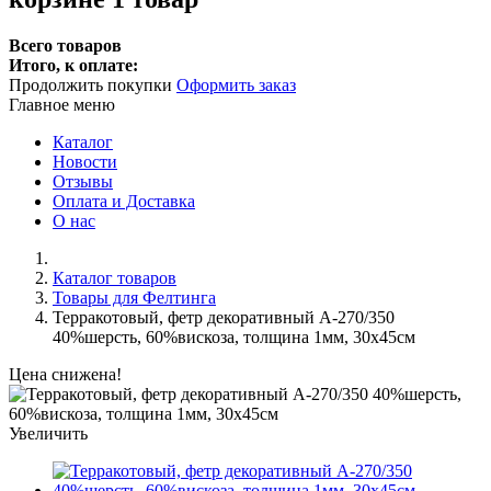
Всего товаров
Итого, к оплате:
Продолжить покупки
Оформить заказ
Главное меню
Каталог
Новости
Отзывы
Оплата и Доставка
О нас
Каталог товаров
Товары для Фелтинга
Терракотовый, фетр декоративный А-270/350
40%шерсть, 60%вискоза, толщина 1мм, 30х45см
Цена снижена!
Увеличить