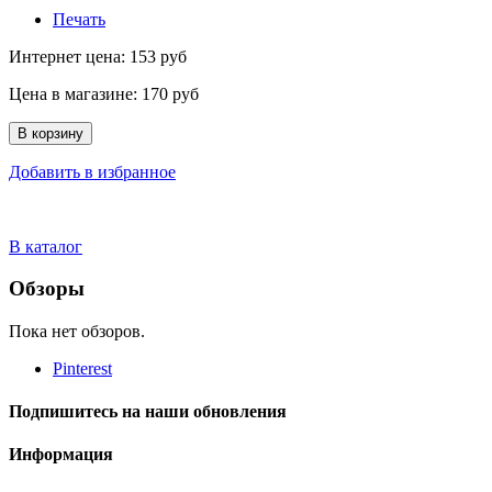
Печать
Интернет цена:
153 руб
Цена в магазине:
170 руб
В корзину
Добавить в избранное
В каталог
Обзоры
Пока нет обзоров.
Pinterest
Подпишитесь на наши обновления
Информация