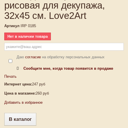
рисовая для декупажа,
32х45 см. Love2Art
Артикул
IRP 0185
Нет в наличии товара
Даю
согласие
на обработку персональных данных
Сообщите мне, когда товар появится в продаже
Печать
Интернет цена:
247 руб
Цена в магазине:
260 руб
Добавить в избранное
В каталог