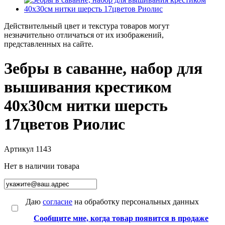
Действительный цвет и текстура товаров могут
незначительно отличаться от их изображений,
представленных на сайте.
Зебры в саванне, набор для
вышивания крестиком
40х30см нитки шерсть
17цветов Риолис
Артикул
1143
Нет в наличии товара
Даю
согласие
на обработку персональных данных
Сообщите мне, когда товар появится в продаже