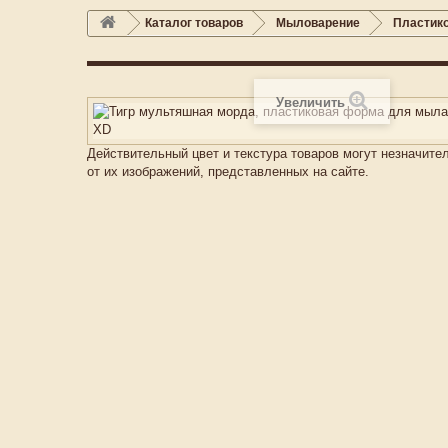
Каталог товаров
Мыловарение
Пластик
Увеличить
Действительный цвет и текстура товаров могут незначите
от их изображений, представленных на сайте.