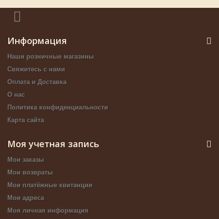
Информация
Наши розничные магазины
Свяжитесь с нами
Оплата и Доставка
О нас
Политика конфиденциальности
Карта сайта
Моя учетная запись
Мои заказы
Мои возвраты
Мои платёжные квитанции
Мои адреса
Моя личная информация