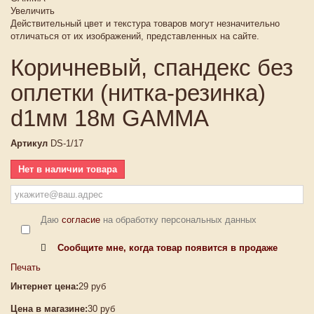
Увеличить
Действительный цвет и текстура товаров могут незначительно
отличаться от их изображений, представленных на сайте.
Коричневый, спандекс без
оплетки (нитка-резинка)
d1мм 18м GAMMA
Артикул
DS-1/17
Нет в наличии товара
Даю
согласие
на обработку персональных данных
Сообщите мне, когда товар появится в продаже
Печать
Интернет цена:
29 руб
Цена в магазине:
30 руб