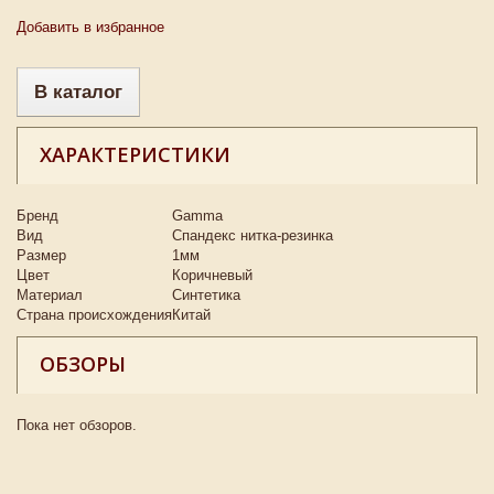
Добавить в избранное
В каталог
ХАРАКТЕРИСТИКИ
Бренд
Gamma
Вид
Спандекс нитка-резинка
Размер
1мм
Цвет
Коричневый
Материал
Синтетика
Страна происхождения
Китай
ОБЗОРЫ
Пока нет обзоров.