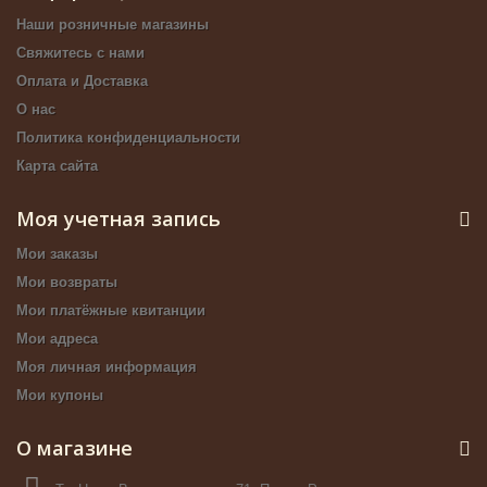
Наши розничные магазины
Свяжитесь с нами
Оплата и Доставка
О нас
Политика конфиденциальности
Карта сайта
Моя учетная запись
Мои заказы
Мои возвраты
Мои платёжные квитанции
Мои адреса
Моя личная информация
Мои купоны
О магазине