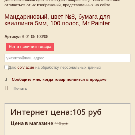
отличаться от их изображений, представленных на сайте.
Мандариновый, цвет №8, бумага для
квиллинга 5мм, 100 полос, Mr.Painter
Артикул
B 01-05-100/08
Нет в наличии товара
Даю
согласие
на обработку персональных данных
Сообщите мне, когда товар появится в продаже
Печать
Интернет цена:
105 руб
Цена в магазине:
110 руб