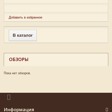
Добавить в избранное
В каталог
ОБЗОРЫ
Пока нет обзоров.
Информация