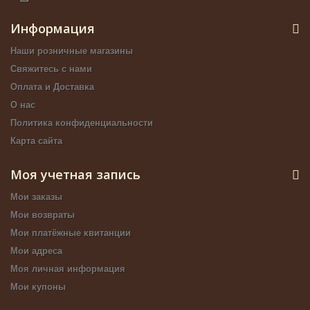
Информация
Наши розничные магазины
Свяжитесь с нами
Оплата и Доставка
О нас
Политика конфиденциальности
Карта сайта
Моя учетная запись
Мои заказы
Мои возвраты
Мои платёжные квитанции
Мои адреса
Моя личная информация
Мои купоны