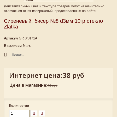
Действительный цвет и текстура товаров могут незначительно
отличаться от их изображений, представленных на сайте.
Сиреневый, бисер №8 d3мм 10гр стекло
Zlatka
Артикул
GR 8/0171A
В наличии
9
шт.
Печать
Интернет цена:
38 руб
Цена в магазине:
40 руб
Количество