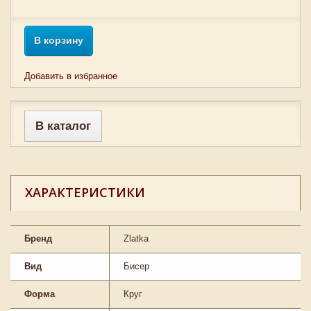
В корзину
Добавить в избранное
В каталог
ХАРАКТЕРИСТИКИ
Бренд
Zlatka
Вид
Бисер
Форма
Круг