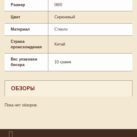
Размер
08/0
Цвет
Сиреневый
Материал
Стекло
Страна
Китай
происхождения
Вес упаковки
10 грамм
бисера
ОБЗОРЫ
Пока нет обзоров.